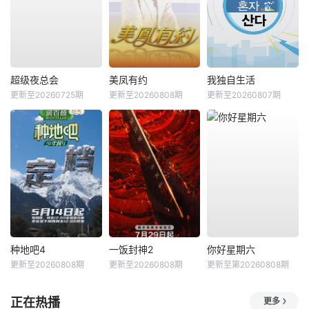
超级夜总会
美凤有约
我独自生活
更新至20260725期
更新至20260808期
更新至20260807期
种地吧4
一饭封神2
你好星期六
更新至20260808期
更新至20260808期
更新至第20260808期
正在热播
更多