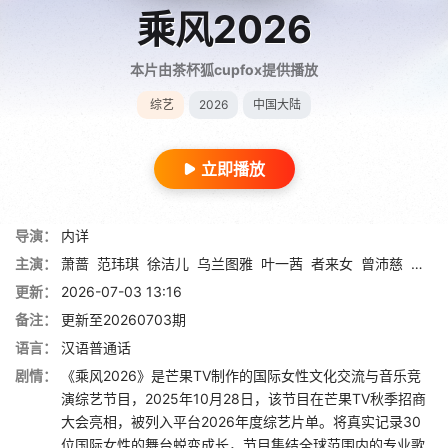
乘风2026
本片由茶杯狐cupfox提供播放
综艺
2026
中国大陆
立即播放
导演：
内详
主演：
萧蔷
范玮琪
徐洁儿
乌兰图雅
叶一茜
者来女
曾沛慈
江语
更新：
2026-07-03 13:16
备注：
更新至20260703期
语言：
汉语普通话
剧情：
《乘风2026》是芒果TV制作的国际女性文化交流与音乐竞
演综艺节目，2025年10月28日，该节目在芒果TV秋季招商
大会亮相，被列入平台2026年度综艺片单。将真实记录30
位国际女性的舞台蜕变成长，节目集结全球范围内的专业歌