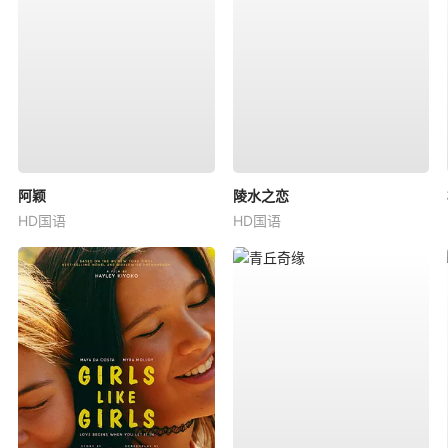
阿颖
陵水之恋
HD国语
HD国语