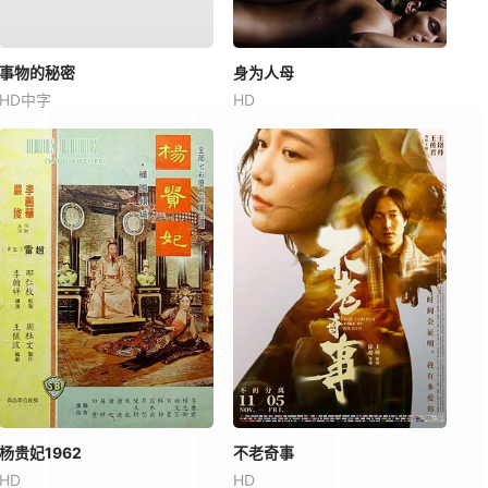
事物的秘密
身为人母
HD中字
HD
杨贵妃1962
不老奇事
HD
HD