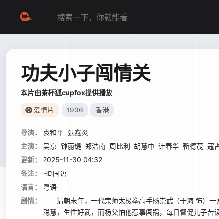
功夫小子闯情关
本片由茶杯狐cupfox提供播放
爱情片
1996
香港
导演：
袁和平
张鑫炎
主演：
吴京
钟丽缇
郑浩南
周比利
胡慧中
计春华
靳德茂
寇
更新：
2025-11-30 04:32
备注：
HD国语
语言：
粤语
剧情：
清朝末年，一代宗师太极拳高手杨崇武（于海 饰）一家
聪慧，生性好武，而杨父怕他惹事闯祸，每日督促儿子苦读