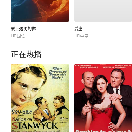
爱上透明的你
后座
HD国语
HD中字
正在热播