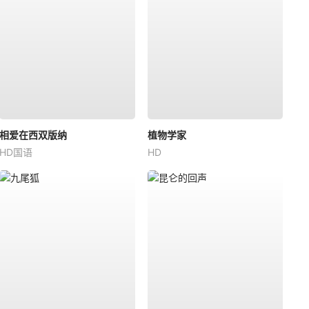
相爱在西双版纳
植物学家
HD国语
HD