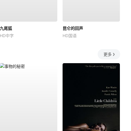
九尾狐
昆仑的回声
HD中字
HD国语
更多