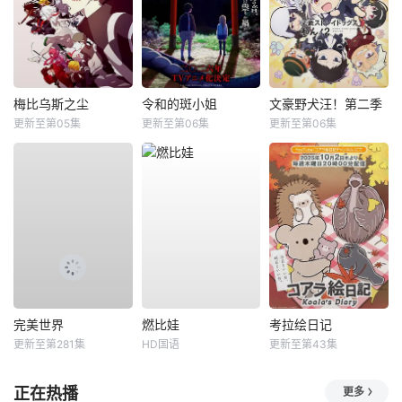
梅比乌斯之尘
令和的斑小姐
文豪野犬汪！第二季
更新至第05集
更新至第06集
更新至第06集
完美世界
燃比娃
考拉绘日记
更新至第281集
HD国语
更新至第43集
正在热播
更多