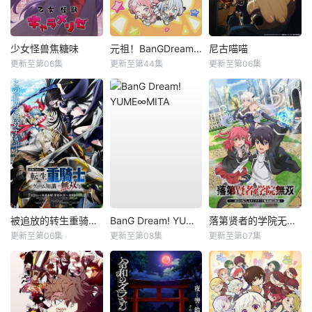
少女怪兽焦糖味
元祖！BanGDream酱
尼古喵喵
更新至第06集
更新至第44集
更新至第06集
被追放的转生重骑士用游戏知识开无双
BanG Dream! YUME∞MITA
落第贤者的学院无双第二回转生，S等级作弊魔术师冒险记
更新至第06集
更新至第08集
更新至第07集