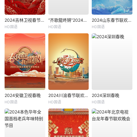
2024吉林卫视春节联欢晚会
“齐歌龍咚锵”2024河南春晚
2024山东春节联欢晚会
HD国语
HD国语
HD国语
2024安徽卫视春晚
2024川渝春节联欢晚会
2024深圳春晚
HD国语
HD国语
HD国语