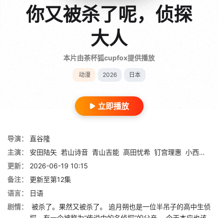
你又被杀了呢，侦探
大人
本片由茶杯狐cupfox提供播放
动漫
2026
日本
立即播放
导演：
直谷隆
主演：
安田陆矢
若山诗音
青山吉能
高田忧希
钉宫理惠
小西克幸
更新：
2026-06-19 10:15
备注：
更新至第12集
语言：
日语
剧情：
被杀了。果然又被杀了。 追月朔也是一位半吊子的高中生侦
探，有一个被称为“传说中的名侦探”的父亲。 今天本应也该