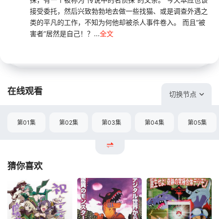
接受委托，然后兴致勃勃地去做一些找猫、或是调查外遇之
类的平凡的工作，不知为何他却被杀人事件卷入。 而且“被
害者”居然是自己！？...
全文
在线观看
切换节点
第01集
第02集
第03集
第04集
第05集
猜你喜欢