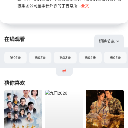
披集团公司董事长外衣的丁吉常所...
全文
在线观看
切换节点
第01集
第02集
第03集
第04集
第05集
猜你喜欢